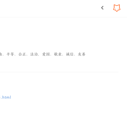
由、平等、公正、法治，爱国、敬业、诚信、友善
5.html