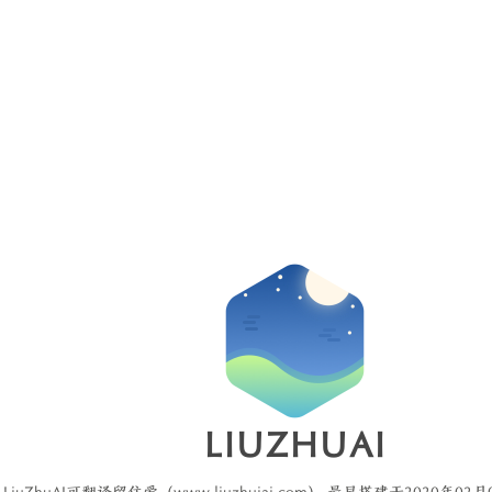
LIUZHUAI