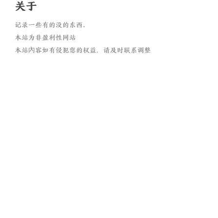
关于
记录一些有的没的东西。
本站为非盈利性网站
本站內容如有侵犯您的权益，请及时联系调整