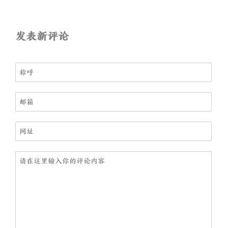
发表新评论