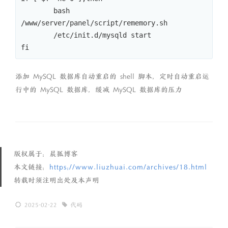
        bash 
/www/server/panel/script/rememory.sh   

        /etc/init.d/mysqld start      

fi
添加 MySQL 数据库自动重启的 shell 脚本，定时自动重启运
行中的 MySQL 数据库，缓减 MySQL 数据库的压力
版权属于：晨狐博客
本文链接：
https://www.liuzhuai.com/archives/18.html
转载时须注明出处及本声明
2025-02-22
代码